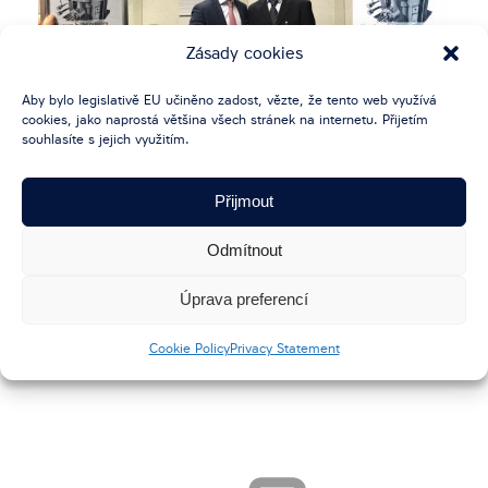
Zásady cookies
Aby bylo legislativě EU učiněno zadost, vězte, že tento web využívá
cookies, jako naprostá většina všech stránek na internetu. Přijetím
souhlasíte s jejich využitím.
Přijmout
Odmítnout
Úprava preferencí
Cookie Policy
Privacy Statement