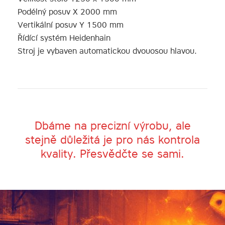
Podélný posuv X 2000 mm
Vertikální posuv Y 1500 mm
Řídící systém Heidenhain
Stroj je vybaven automatickou dvouosou hlavou.
Dbáme na precizní výrobu, ale
stejně důležitá je pro nás kontrola
kvality. Přesvědčte se sami.