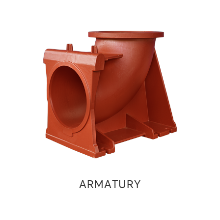
ARMATURY