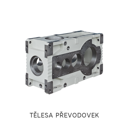
TĚLESA PŘEVODOVEK