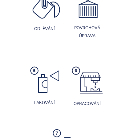
POVRCHOVÁ
ODLÉVÁNÍ
ÚPRAVA
LAKOVÁNÍ
OPRACOVÁNÍ