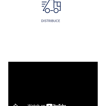
DISTRIBUCE