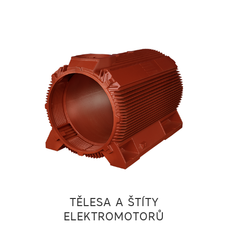
TĚLESA A ŠTÍTY
ELEKTROMOTORŮ