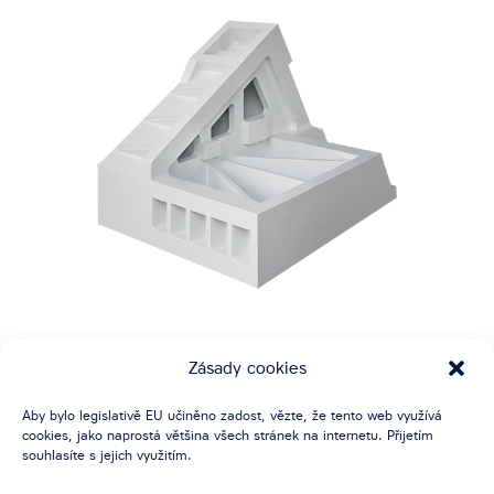
SOUČÁSTI STROJŮ
Zásady cookies
Aby bylo legislativě EU učiněno zadost, vězte, že tento web využívá
cookies, jako naprostá většina všech stránek na internetu. Přijetím
souhlasíte s jejich využitím.