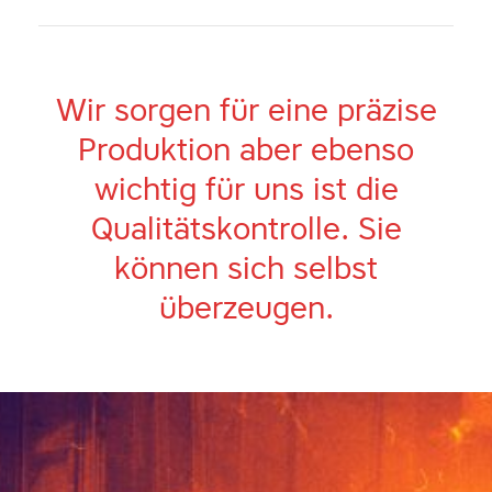
Wir sorgen für eine präzise
Produktion aber ebenso
wichtig für uns ist die
Qualitätskontrolle. Sie
können sich selbst
überzeugen.