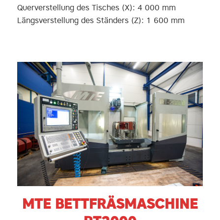
Querverstellung des Tisches (X): 4 000 mm
Längsverstellung des Ständers (Z): 1 600 mm
MTE BETTFRÄSMASCHINE