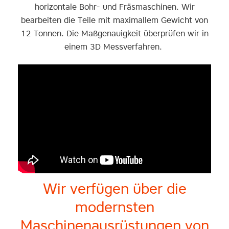
horizontale Bohr- und Fräsmaschinen. Wir
bearbeiten die Teile mit maximallem Gewicht von
12 Tonnen. Die Maßgenauigkeit überprüfen wir in
einem 3D Messverfahren.
Wir verfügen über die
modernsten
Maschinenausrüstungen von