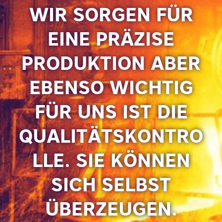
WIR SORGEN FÜR
EINE PRÄZISE
PRODUKTION ABER
EBENSO WICHTIG
FÜR UNS IST DIE
QUALITÄTSKONTRO
LLE. SIE KÖNNEN
SICH SELBST
ÜBERZEUGEN.