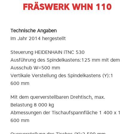
FRÄSWERK WHN 110
Technische Angaben
Im Jahr 2014 hergestellt
Steuerung HEIDENHAIN iTNC 530
Ausführung des Spindelkastens:125 mm mit dem
Ausschub W=500 mm
Vertikale Verstellung des Spindelkastens (Y):1
600 mm
Mit dem querverstellbaren Drehtisch, max.
Belastung 8 000 kg
Abmessungen der Tischaufspannfläche 1 400 x 1
600 mm