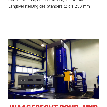
Querverstellung des Tisches (X):2 500 mm
Längsverstellung des Ständers (Z): 1 250 mm