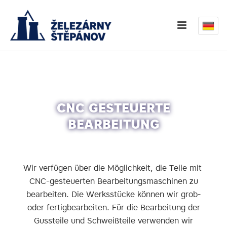
CNC GESTEUERTE
BEARBEITUNG
Wir verfügen über die Möglichkeit, die Teile mit
CNC-gesteuerten Bearbeitungsmaschinen zu
bearbeiten. Die Werksstücke können wir grob-
oder fertigbearbeiten. Für die Bearbeitung der
Gussteile und Schweißteile verwenden wir