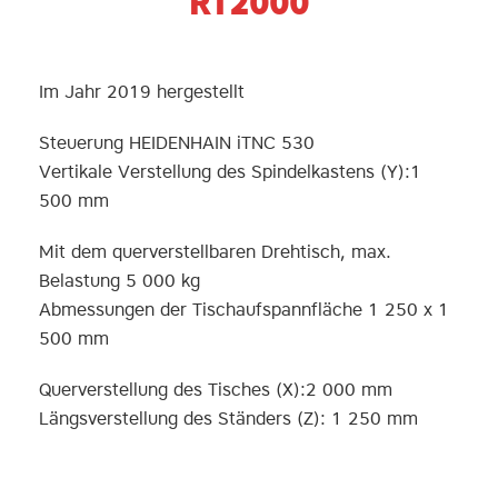
RT2000
Im Jahr 2019 hergestellt
Steuerung HEIDENHAIN iTNC 530
Vertikale Verstellung des Spindelkastens (Y):1
500 mm
Mit dem querverstellbaren Drehtisch, max.
Belastung 5 000 kg
Abmessungen der Tischaufspannfläche 1 250 x 1
500 mm
Querverstellung des Tisches (X):2 000 mm
Längsverstellung des Ständers (Z): 1 250 mm